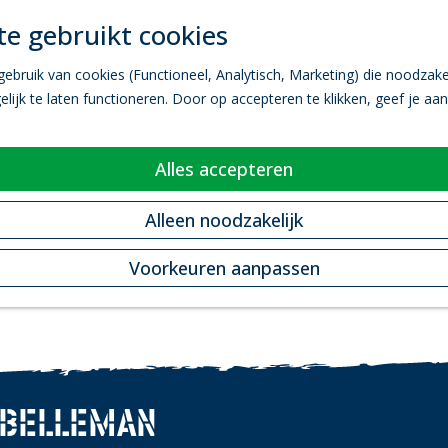
e gebruikt cookies
bruik van cookies (Functioneel, Analytisch, Marketing) die noodzakel
ijk te laten functioneren. Door op accepteren te klikken, geef je aa
Alles accepteren
Alleen noodzakelijk
Voorkeuren aanpassen
 BELLEMAN