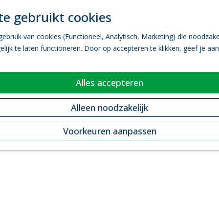
e gebruikt cookies
bruik van cookies (Functioneel, Analytisch, Marketing) die noodzakel
ijk te laten functioneren. Door op accepteren te klikken, geef je aa
Alles accepteren
Alleen noodzakelijk
Voorkeuren aanpassen