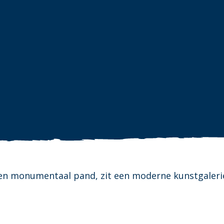
en monumentaal pand, zit een moderne kunstgaleri