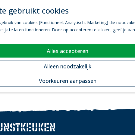
e gebruikt cookies
bruik van cookies (Functioneel, Analytisch, Marketing) die noodzakel
ijk te laten functioneren. Door op accepteren te klikken, geef je aa
Alles accepteren
Alleen noodzakelijk
Voorkeuren aanpassen
UNSTKEUKEN