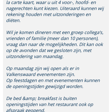
la carte kaart, waar u uit 4 voor-, hoofd- en
nagerechten kunt kiezen. Uiteraard kunnen wij
rekening houden met uitzonderingen en
diëten.
Wil je komen dineren met een groep collega’s,
vrienden of familie (meer dan 10 personen),
vraag dan naar de mogelijkheden. Dit kan ook
op de avonden dat we gesloten zijn, met
uitzondering van maandag.
Op maandag zijn wij open als er in
Valkenswaard evenementen zijn.
Op feestdagen en met evenementen kunnen
de openingstijden gewijzigd worden.
De bed &amp; breakfast is buiten
openingstijden van het restaurant ook op
afspraak geopend.