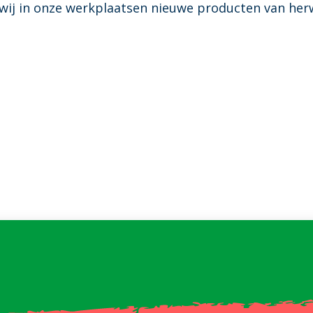
 wij in onze werkplaatsen nieuwe producten van he