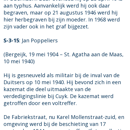
aan typhus. Aanvankelijk werd hij ook daar
begraven, maar op 21 augustus 1946 werd hij
hier herbegraven bij zijn moeder. In 1968 werd
zijn vader ook in het graf bijgezet.
S-3-15
: Jan Poppeliers
(Bergeijk, 19 mei 1904 – St. Agatha aan de Maas,
10 mei 1940)
Hij is gesneuveld als militair bij de inval van de
Duitsers op 10 mei 1940. Hij bevond zich in een
kazemat die deel uitmaakte van de
verdedigingslinie bij Cuyk. De kazemat werd
getroffen door een voltreffer.
De Fabriekstraat, nu Karel Mollenstraat-zuid, en
omgeving werd bij de beschieting van 17