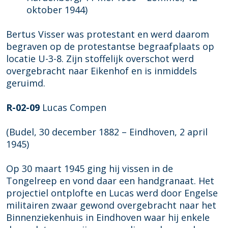
oktober 1944)
Bertus Visser was protestant en werd daarom
begraven op de protestantse begraafplaats op
locatie U-3-8. Zijn stoffelijk overschot werd
overgebracht naar Eikenhof en is inmiddels
geruimd.
R-02-09
Lucas Compen
(Budel, 30 december 1882 – Eindhoven, 2 april
1945)
Op 30 maart 1945 ging hij vissen in de
Tongelreep en vond daar een handgranaat. Het
projectiel ontplofte en Lucas werd door Engelse
militairen zwaar gewond overgebracht naar het
Binnenziekenhuis in Eindhoven waar hij enkele