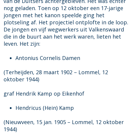
van de Duitsers achtergebleven. Het was echter
nog geladen. Toen op 12 oktober een 17-jarige
jongen met het kanon speelde ging het
plotseling af. Het projectiel ontplofte in de loop.
De jongen en vijf wegwerkers uit Valkenswaard
die in de buurt aan het werk waren, lieten het
leven. Het zijn:
Antonius Cornelis Damen
(Terheijden, 28 maart 1902 – Lommel, 12
oktober 1944)
graf Hendrik Kamp op Eikenhof
Hendricus (Hein) Kamp
(Nieuwveen, 15 jan. 1905 – Lommel, 12 oktober
1944)