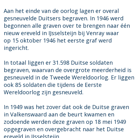
Aan het einde van de oorlog lagen er overal
gesneuvelde Duitsers begraven. In 1946 werd
begonnen alle graven over te brengen naar één
nieuw ereveld in IJsselsteijn bij Venray waar
op 15 oktober 1946 het eerste graf werd
ingericht.
In totaal liggen er 31.598 Duitse soldaten
begraven, waarvan de overgrote meerderheid is
gesneuveld in de Tweede Wereldoorlog. Er liggen
ook 85 soldaten die tijdens de Eerste
Wereldoorlog zijn gesneuveld.
In 1949 was het zover dat ook de Duitse graven
in Valkenswaard aan de beurt kwamen en
zodoende werden deze graven op 18 mei 1949
opgegraven en overgebracht naar het Duitse
ereveld in IJsselsteijn.