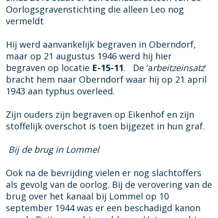
Oorlogsgravenstichting die alleen Leo nog
vermeldt
Hij werd aanvankelijk begraven in Oberndorf,
maar op 21 augustus 1946 werd hij hier
begraven op locatie
E-15-11
. De ‘a
rbeitzeinsatz
‘
bracht hem naar Oberndorf waar hij op 21 april
1943 aan typhus overleed.
Zijn ouders zijn begraven op Eikenhof en zijn
stoffelijk overschot is toen bijgezet in hun graf.
Bij de brug in Lommel
Ook na de bevrijding vielen er nog slachtoffers
als gevolg van de oorlog. Bij de verovering van de
brug over het kanaal bij Lommel op 10
september 1944 was er een beschadigd kanon