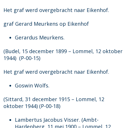
Het graf werd overgebracht naar Eikenhof.
graf Gerard Meurkens op Eikenhof
Gerardus Meurkens.
(Budel, 15 december 1899 – Lommel, 12 oktober
1944) (P-00-15)
Het graf werd overgebracht naar Eikenhof.
Goswin Wolfs.
(Sittard, 31 december 1915 – Lommel, 12
oktober 1944) (P-00-18)
Lambertus Jacobus Visser. (Ambt-
Hardenberg, 11 mei 1900 – Lommel, 12