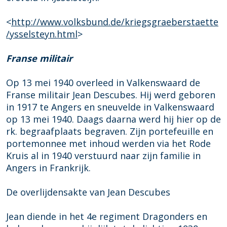
<
http://www.volksbund.de/kriegsgraeberstaette
/ysselsteyn.html
>
Franse militair
Op 13 mei 1940 overleed in Valkenswaard de
Franse militair Jean Descubes. Hij werd geboren
in 1917 te Angers en sneuvelde in Valkenswaard
op 13 mei 1940. Daags daarna werd hij hier op de
rk. begraafplaats begraven. Zijn portefeuille en
portemonnee met inhoud werden via het Rode
Kruis al in 1940 verstuurd naar zijn familie in
Angers in Frankrijk.
De overlijdensakte van Jean Descubes
Jean diende in het 4e regiment Dragonders en