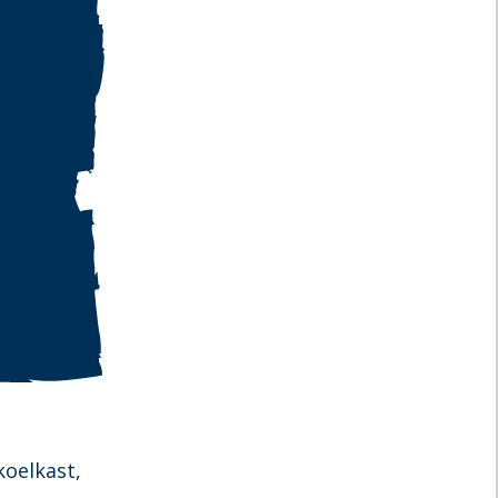
oelkast,