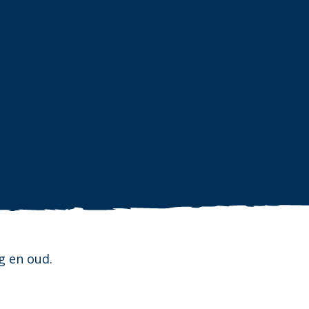
g en oud.