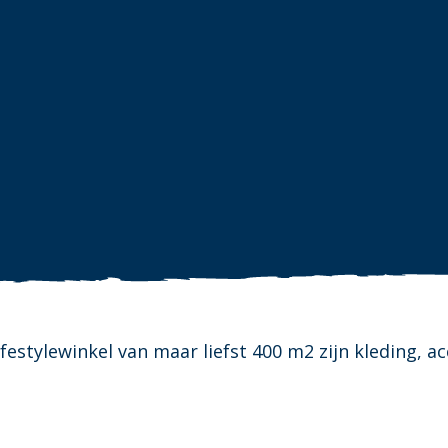
estylewinkel van maar liefst 400 m2 zijn kleding, a