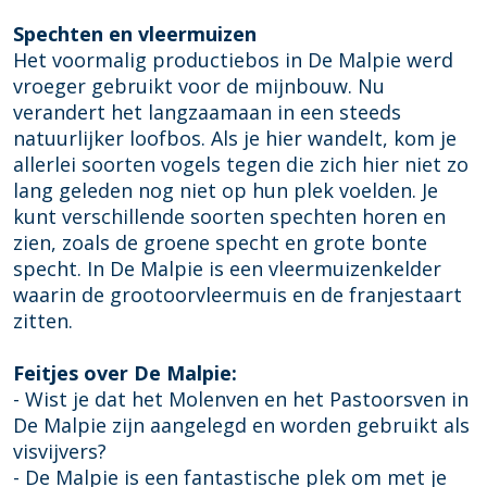
Spechten en vleermuizen
Het voormalig productiebos in De Malpie werd
vroeger gebruikt voor de mijnbouw. Nu
verandert het langzaamaan in een steeds
natuurlijker loofbos. Als je hier wandelt, kom je
allerlei soorten vogels tegen die zich hier niet zo
lang geleden nog niet op hun plek voelden. Je
kunt verschillende soorten spechten horen en
zien, zoals de groene specht en grote bonte
specht. In De Malpie is een vleermuizenkelder
waarin de grootoorvleermuis en de franjestaart
zitten.
Feitjes over De Malpie:
- Wist je dat het Molenven en het Pastoorsven in
De Malpie zijn aangelegd en worden gebruikt als
visvijvers?
- De Malpie is een fantastische plek om met je