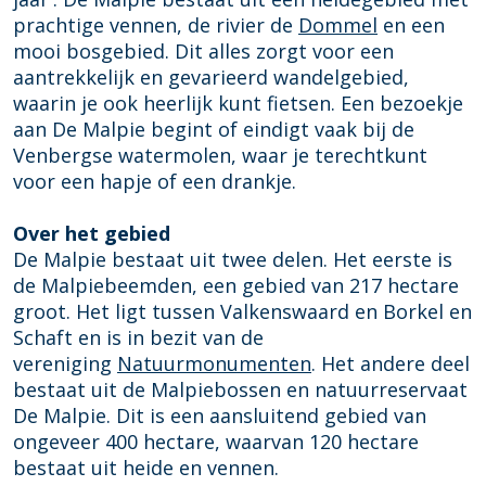
prachtige vennen, de rivier de
Dommel
en een
mooi bosgebied. Dit alles zorgt voor een
aantrekkelijk en gevarieerd wandelgebied,
waarin je ook heerlijk kunt fietsen. Een bezoekje
aan De Malpie begint of eindigt vaak bij de
Venbergse watermolen, waar je terechtkunt
voor een hapje of een drankje.
Over het gebied
De Malpie bestaat uit twee delen. Het eerste is
de Malpiebeemden, een gebied van 217 hectare
groot. Het ligt tussen Valkenswaard en Borkel en
Schaft en is in bezit van de
vereniging
Natuurmonumenten
. Het andere deel
bestaat uit de Malpiebossen en natuurreservaat
De Malpie. Dit is een aansluitend gebied van
ongeveer 400 hectare, waarvan 120 hectare
bestaat uit heide en vennen.