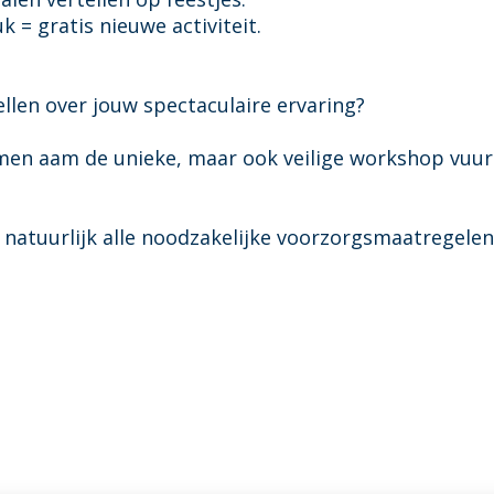
k = gratis nieuwe activiteit.
llen over jouw spectaculaire ervaring?
emen aam de unieke, maar ook veilige workshop vuu
 natuurlijk alle noodzakelijke voorzorgsmaatregelen