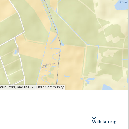
ntributors, and the GIS User Community