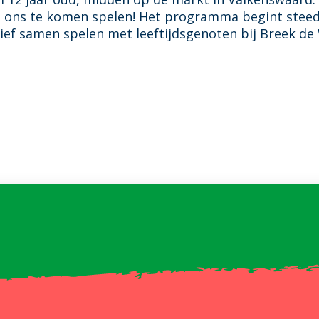
 ons te komen spelen! Het programma begint steed
ief samen spelen met leeftijdsgenoten bij Breek de