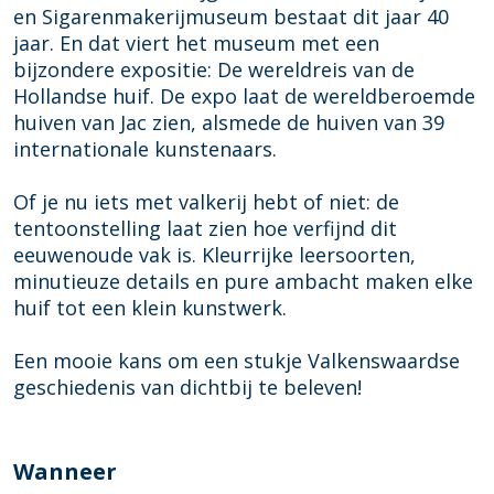
en Sigarenmakerijmuseum bestaat dit jaar 40
jaar. En dat viert het museum met een
bijzondere expositie: De wereldreis van de
Hollandse huif. De expo laat de wereldberoemde
huiven van Jac zien, alsmede de huiven van 39
internationale kunstenaars.
Of je nu iets met valkerij hebt of niet: de
tentoonstelling laat zien hoe verfijnd dit
eeuwenoude vak is. Kleurrijke leersoorten,
minutieuze details en pure ambacht maken elke
huif tot een klein kunstwerk.
Een mooie kans om een stukje Valkenswaardse
geschiedenis van dichtbij te beleven!
Wanneer